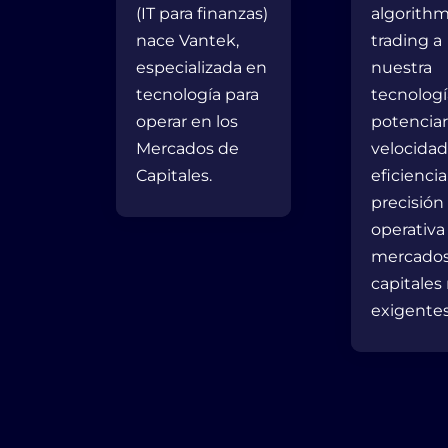
(IT para finanzas)
algorithm
nace Vantek,
trading a
especializada en
nuestra
tecnología para
tecnologí
operar en los
potenciar
Mercados de
velocidad
Capitales.
eficiencia
precisión
operativa
mercados
capitales
exigentes