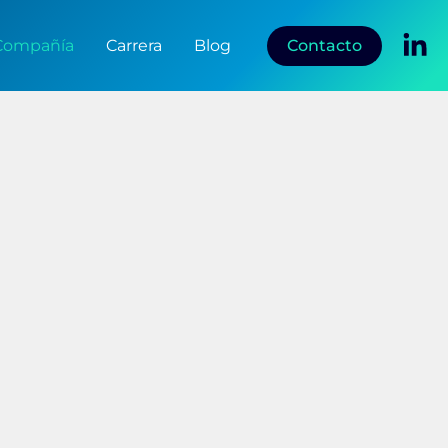
Contacto
Compañía
Carrera
Blog