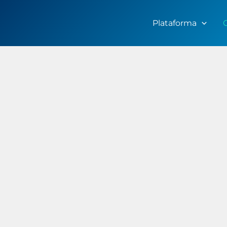
Plataforma