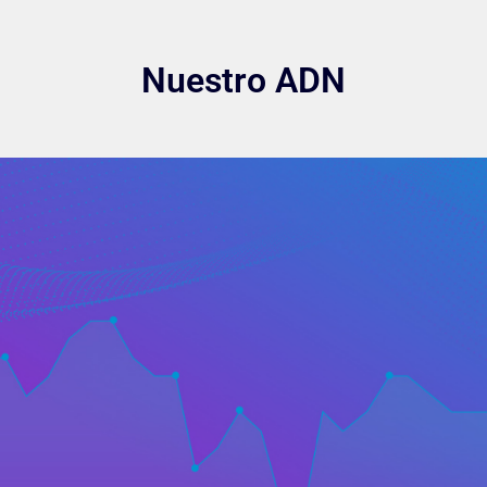
Nuestro ADN