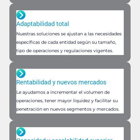
Adaptabilidad total
Nuestras soluciones se ajustan a las necesidades
específicas de cada entidad según su tamaño,
tipo de operaciones y regulaciones vigentes.
Rentabilidad y nuevos mercados
Le ayudamos a incrementar el volumen de
operaciones, tener mayor liquidez y facilitar su
penetración en nuevos segmentos y mercados.