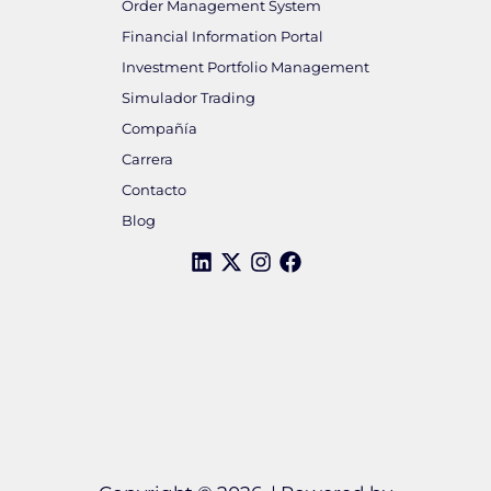
Order Management System
Financial Information Portal
Investment Portfolio Management
Simulador Trading
Compañía
Carrera
Contacto
Blog