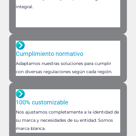
integral.
Cumplimiento normativo
Adaptamos nuestras soluciones para cumplir
con diversas regulaciones según cada región.
100% customizable
Nos ajustamos completamente a la identidad de
su marca y necesidades de su entidad. Somos
marca blanca.