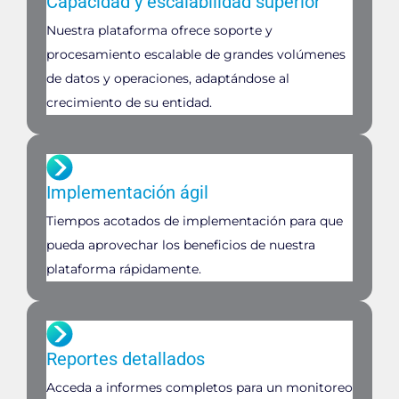
Capacidad y escalabilidad superior
Nuestra plataforma ofrece soporte y
procesamiento escalable de grandes volúmenes
de datos y operaciones, adaptándose al
crecimiento de su entidad.
Implementación ágil
Tiempos acotados de implementación para que
pueda aprovechar los beneficios de nuestra
plataforma rápidamente.
Reportes detallados
Acceda a informes completos para un monitoreo