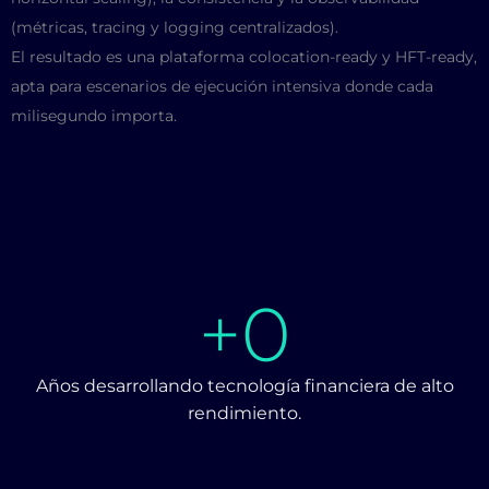
(métricas, tracing y logging centralizados).
El resultado es una plataforma colocation-ready y HFT-ready,
apta para escenarios de ejecución intensiva donde cada
milisegundo importa.
+
0
Años desarrollando tecnología financiera de alto
rendimiento.