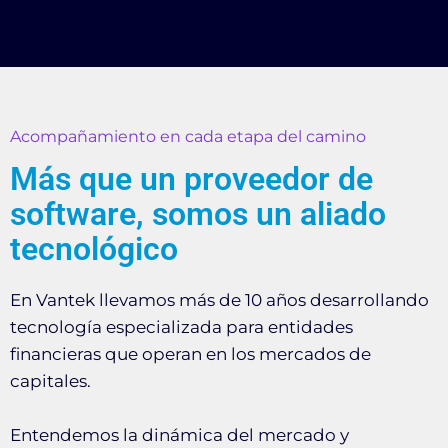
Acompañamiento en cada etapa del camino
Más que un proveedor de
software, somos un aliado
tecnológico
En Vantek llevamos más de 10 años desarrollando
tecnología especializada para entidades
financieras que operan en los mercados de
capitales.
Entendemos la dinámica del mercado y