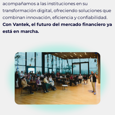
acompañamos a las instituciones en su
transformación digital, ofreciendo soluciones que
combinan innovación, eficiencia y confiabilidad.
Con Vantek, el futuro del mercado financiero ya
está en marcha.