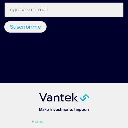
Suscribirme
Home