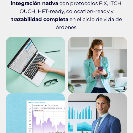
integración nativa
con protocolos FIX, ITCH,
OUCH, HFT-ready, colocation-ready y
trazabilidad completa
en el ciclo de vida de
órdenes.