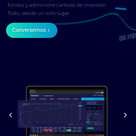
fondos y administre carteras de inversión.
Todo, desde un solo lugar.
Conversemos