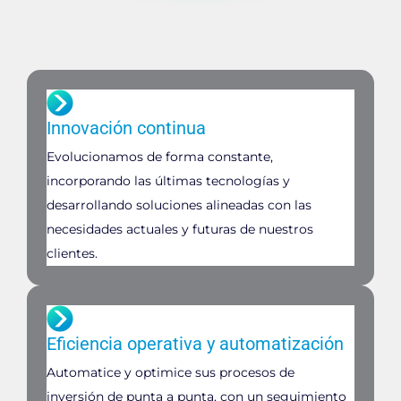
Innovación continua
Evolucionamos de forma constante,
incorporando las últimas tecnologías y
desarrollando soluciones alineadas con las
necesidades actuales y futuras de nuestros
clientes.
Eficiencia operativa y automatización
Automatice y optimice sus procesos de
inversión de punta a punta, con un seguimiento