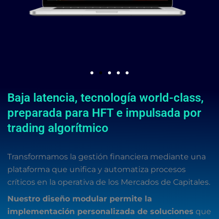
Baja latencia, tecnología world-class,
preparada para HFT e impulsada por
trading algorítmico
Transformamos la gestión financiera mediante una
plataforma que unifica y automatiza procesos
críticos en la operativa de los Mercados de Capitales.
Nuestro diseño modular permite la
implementación personalizada de soluciones
que