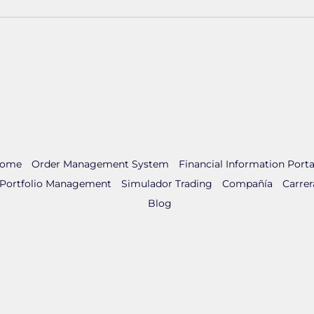
ome
Order Management System
Financial Information Porta
 Portfolio Management
Simulador Trading
Compañía
Carrer
Blog