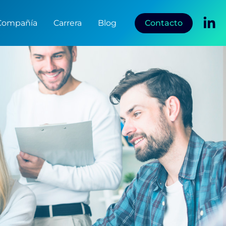
Contacto
Compañía
Carrera
Blog