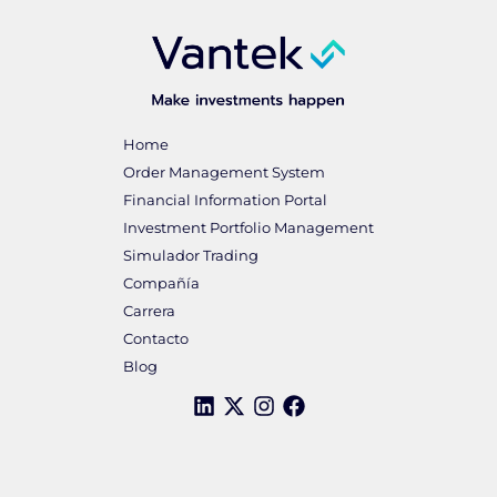
Home
Order Management System
Financial Information Portal
Investment Portfolio Management
Simulador Trading
Compañía
Carrera
Contacto
Blog