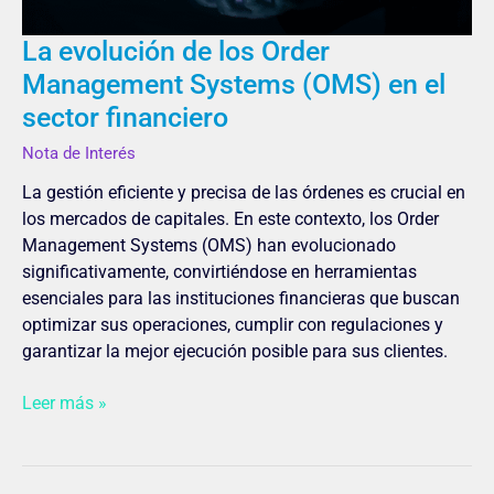
el
sector
La evolución de los Order
financiero
Management Systems (OMS) en el
sector financiero
Nota de Interés
La gestión eficiente y precisa de las órdenes es crucial en
los mercados de capitales. En este contexto, los Order
Management Systems (OMS) han evolucionado
significativamente, convirtiéndose en herramientas
esenciales para las instituciones financieras que buscan
optimizar sus operaciones, cumplir con regulaciones y
garantizar la mejor ejecución posible para sus clientes.
Leer más »