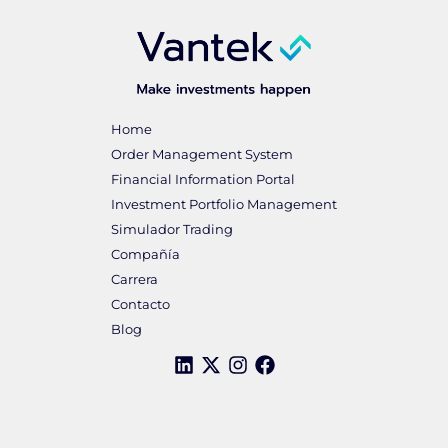
Home
Order Management System
Financial Information Portal
Investment Portfolio Management
Simulador Trading
Compañía
Carrera
Contacto
Blog