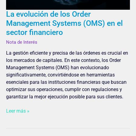
el
sector
La evolución de los Order
financiero
Management Systems (OMS) en el
sector financiero
Nota de Interés
La gestión eficiente y precisa de las órdenes es crucial en
los mercados de capitales. En este contexto, los Order
Management Systems (OMS) han evolucionado
significativamente, convirtiéndose en herramientas
esenciales para las instituciones financieras que buscan
optimizar sus operaciones, cumplir con regulaciones y
garantizar la mejor ejecución posible para sus clientes.
Leer más »